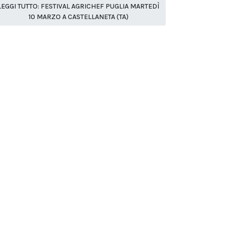
LEGGI TUTTO: FESTIVAL AGRICHEF PUGLIA MARTEDÌ
10 MARZO A CASTELLANETA (TA)