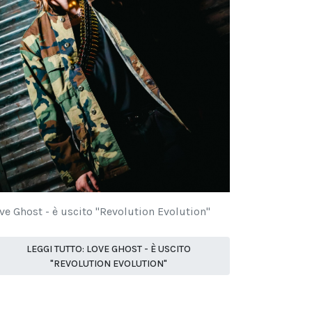
ve Ghost - è uscito "Revolution Evolution"
LEGGI TUTTO: LOVE GHOST - È USCITO
"REVOLUTION EVOLUTION"