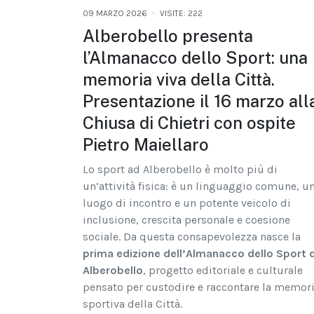
09 MARZO 2026
VISITE: 222
Alberobello presenta
l’Almanacco dello Sport: una
memoria viva della Città.
Presentazione il 16 marzo all
Chiusa di Chietri con ospite
Pietro Maiellaro
Lo sport ad Alberobello è molto più di
un’attività fisica: è un linguaggio comune, u
luogo di incontro e un potente veicolo di
inclusione, crescita personale e coesione
sociale. Da questa consapevolezza nasce la
prima edizione dell’Almanacco dello Sport d
Alberobello
, progetto editoriale e culturale
pensato per custodire e raccontare la memor
sportiva della Città.