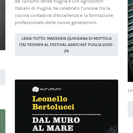
da Turismo Verde Puglia e CIA Agricoltori
Italiani di Puglia, ha celebrato l'unione tra la
cucina contadina d'eccellenza e la formazione
professionale delle nuove generazioni.
LEGGI TUTTO: MASSERIA QUISISANA DI MOTTOLA
(TA) TRIONFA AL FESTIVAL AGRICHEF PUGLIA 2025-
26
Lo