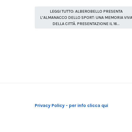
LEGGI TUTTO: ALBEROBELLO PRESENTA
L’ALMANACCO DELLO SPORT: UNA MEMORIA VIV
DELLA CITTÀ. PRESENTAZIONE IL 16...
Privacy Policy - per info clicca qui