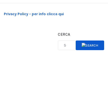
Privacy Policy - per info clicca qui
CERCA