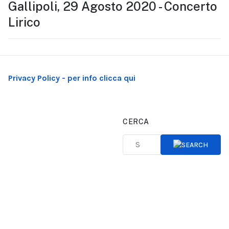
Gallipoli, 29 Agosto 2020 - Concerto
Lirico
Privacy Policy - per info clicca qui
CERCA