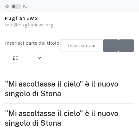
PugliaNEWS
info@puglianews.org
Inserisci parte del titolo
Visualizza #
"Mi ascoltasse il cielo" è il nuovo
singolo di Stona
"Mi ascoltasse il cielo" è il nuovo
singolo di Stona