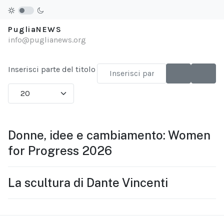
PugliaNEWS
info@puglianews.org
Inserisci parte del titolo
Visualizza #
Donne, idee e cambiamento: Women
for Progress 2026
La scultura di Dante Vincenti