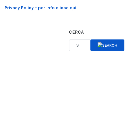
Privacy Policy - per info clicca qui
CERCA