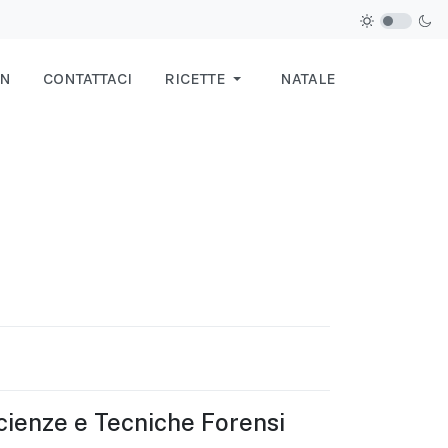
IN
CONTATTACI
RICETTE
NATALE
Scienze e Tecniche Forensi