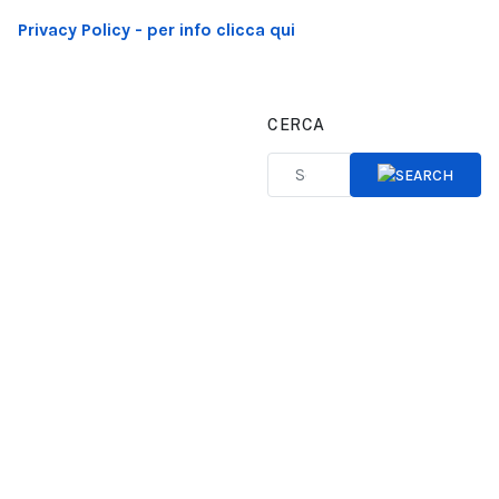
Privacy Policy - per info clicca qui
CERCA