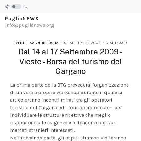
PugliaNEWS
info@puglianews.org
EVENTI E SAGRE IN PUGLIA
04 SETTEMBRE 2009
VISITE: 3325
Dal 14 al 17 Settembre 2009 -
Vieste - Borsa del turismo del
Gargano
La prima parte della BTG prevederà l’organizzazione
di un vero e proprio workshop durante il quale si
articoleranno incontri mirati tra gli operatori
turistici del Gargano ed i tour operator esteri per
individuare le strutture ricettive che meglio
rispondono alle esigenze e le tendenze dei vari
mercati stranieri interessati.
Nella seconda parte, gli ospiti stranieri visiteranno