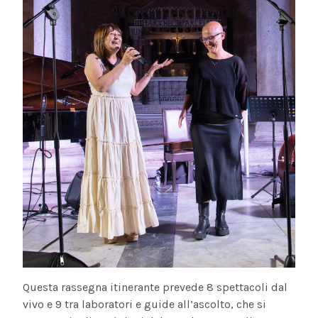
Questa rassegna itinerante prevede 8 spettacoli dal
vivo e 9 tra laboratori e guide all’ascolto, che si