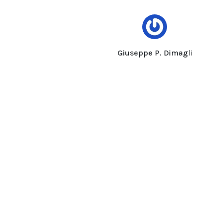
Giuseppe P. Dimagli