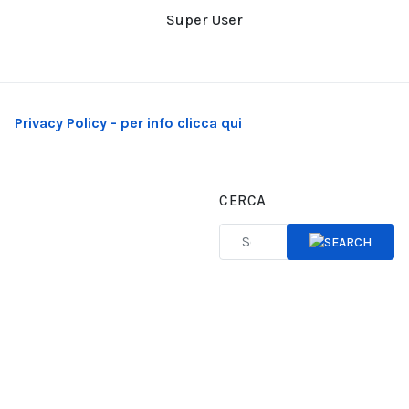
Super User
Privacy Policy - per info clicca qui
CERCA