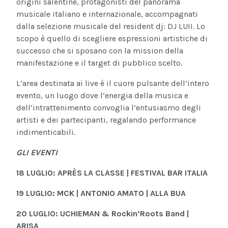
origini salentine, protagonisti del panorama
musicale italiano e internazionale, accompagnati
dalla selezione musicale del resident dj: DJ LUII. Lo
scopo è quello di scegliere espressioni artistiche di
successo che si sposano con la mission della
manifestazione e il target di pubblico scelto.
L’area destinata ai live è il cuore pulsante dell’intero
evento, un luogo dove l’energia della musica e
dell’intrattenimento convoglia l’entusiasmo degli
artisti e dei partecipanti, regalando performance
indimenticabili.
GLI EVENTI
18 LUGLIO: APRÈS LA CLASSE | FESTIVAL BAR ITALIA
19 LUGLIO: MCK | ANTONIO AMATO | ALLA BUA
20 LUGLIO: UCHIEMAN & Rockin’Roots Band |
ARISA