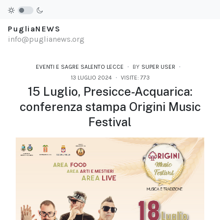
PugliaNEWS
info@puglianews.org
EVENTI E SAGRE SALENTO LECCE
BY
SUPER USER
13 LUGLIO 2024
VISITE: 773
15 Luglio, Presicce-Acquarica:
conferenza stampa Origini Music
Festival