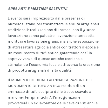
AREA ARTI E MESTIERI SALENTINI
L’evento sarà impreziosito dalla presenza di
numerosi stand per trasmettere le abilità artigianali
tradizionali: realizzazione di intrecci con il giunco,
lavorazione canna palustre, lavorazione terracotta,
molitura e lavorazione grano, ma anche esposizione
di attrezzatura agricola antica con trattori d’epoca e
un monumento di tufi antico garantendo così la
sopravvivenza di queste antiche tecniche e
stimolando l’economia locale attraverso la creazione
di prodotti artigianali di alta qualità.
Il MOMENTO DEDICATO ALL’INAUGURAZIONE DEL
MONUMENTO DI TUFO ANTICO residuo di un
ammasso di tufo scolpito dalle tracce scavate a
mano nei tempi antichi All’inaugurazione
provvederà un ex lavoratore delle cave di 100 anni e