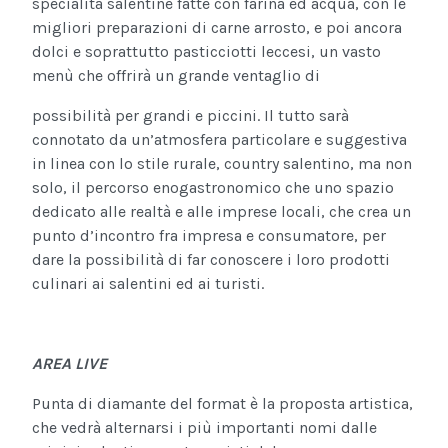
specialità salentine fatte con farina ed acqua, con le
migliori preparazioni di carne arrosto, e poi ancora
dolci e soprattutto pasticciotti leccesi, un vasto
menù che offrirà un grande ventaglio di
possibilità per grandi e piccini. Il tutto sarà
connotato da un’atmosfera particolare e suggestiva
in linea con lo stile rurale, country salentino, ma non
solo, il percorso enogastronomico che uno spazio
dedicato alle realtà e alle imprese locali, che crea un
punto d’incontro fra impresa e consumatore, per
dare la possibilità di far conoscere i loro prodotti
culinari ai salentini ed ai turisti.
AREA LIVE
Punta di diamante del format è la proposta artistica,
che vedrà alternarsi i più importanti nomi dalle