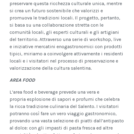
preservare questa ricchezza culturale unica, mentre
si crea un futuro sostenibile che valorizzi e
promuova le tradizioni locali. Il progetto, pertanto,
si basa su una collaborazione stretta con le
comunità locali, gli esperti culturali e gli artigiani
del territorio. Attraverso una serie di workshop, live
e iniziative mercatini enogastronomici con prodotti
tipici, miriamo a coinvolgere attivamente i residenti
locali e i visitatori nel processo di preservazione e
valorizzazione della cultura salentina.
AREA FOOD
L’area food e beverage prevede una vera e
propria esplosione di sapori e profumi che celebra
la ricca tradizione culinaria del Salento. I visitatori
potranno così fare un vero viaggio gastronomico,
provando una vasta selezione di piatti dall’antipasto
al dolce: con gli impasti di pasta fresca ed altre