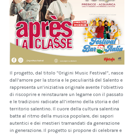
Il progetto, dal titolo “Origini Music Festival”, nasce
dall’amore per la storia e le peculiarità del Salento e
rappresenta un’iniziativa originale avente l’obiettivo
di riscoprire e reinstaurare un legame con il passato
e le tradizioni radicate all’interno della storia e del
territorio salentino. Il cuore della cultura salentina
batte al ritmo della musica popolare, dei sapori
autentici e dei mestieri tramandati da generazione
in generazione. Il progetto si propone di celebrare e