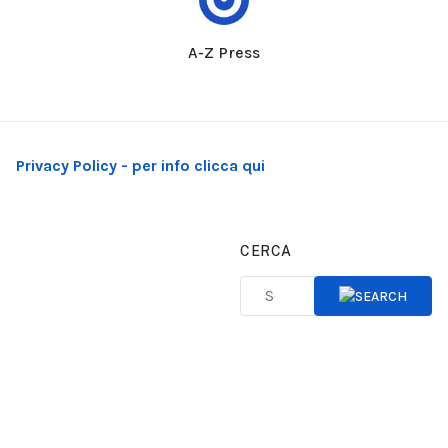
A-Z Press
Privacy Policy - per info clicca qui
CERCA