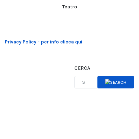
Teatro
Privacy Policy - per info clicca qui
CERCA