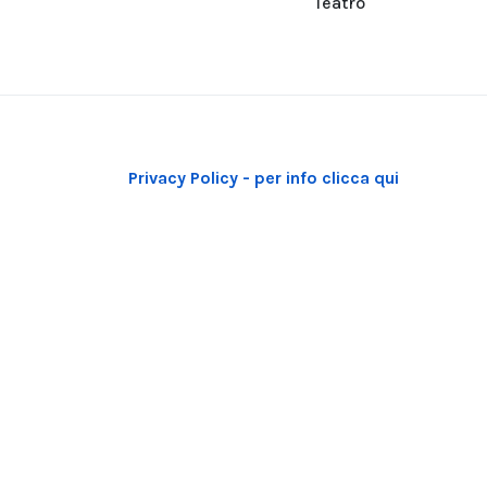
Teatro
Privacy Policy - per info clicca qui