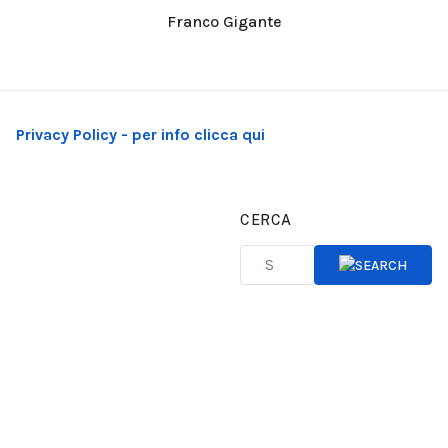
Franco Gigante
Privacy Policy - per info clicca qui
CERCA