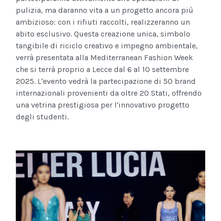
pulizia, ma daranno vita a un progetto ancora più
ambizioso: con i rifiuti raccolti, realizzeranno un
abito esclusivo. Questa creazione unica, simbolo
tangibile di riciclo creativo e impegno ambientale,
verrà presentata alla Mediterranean Fashion Week
che si terrà proprio a Lecce dal 6 al 10 settembre
2025. L'evento vedrà la partecipazione di 50 brand
internazionali provenienti da oltre 20 Stati, offrendo
una vetrina prestigiosa per l'innovativo progetto
degli studenti.