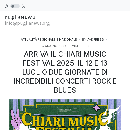
PugliaNEWS
info@puglianews.org
ATTUALITÀ REGIONALE E NAZIONALE
BY
A-Z PRESS
16 GIUGNO 2025
VISITE: 332
ARRIVA IL CHIARI MUSIC
FESTIVAL 2025: IL 12 E 13
LUGLIO DUE GIORNATE DI
INCREDIBILI CONCERTI ROCK E
BLUES