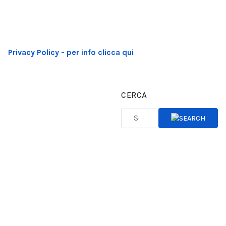
Privacy Policy - per info clicca qui
CERCA