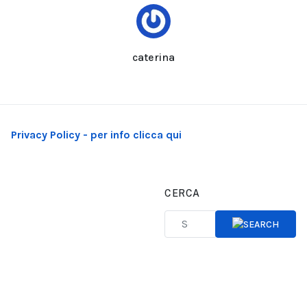
caterina
Privacy Policy - per info clicca qui
CERCA