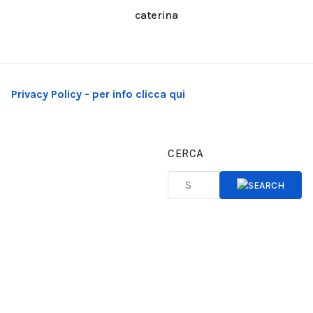
caterina
Privacy Policy - per info clicca qui
CERCA