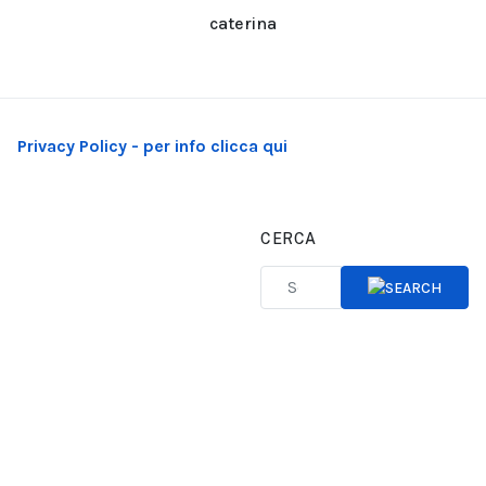
caterina
Privacy Policy - per info clicca qui
CERCA