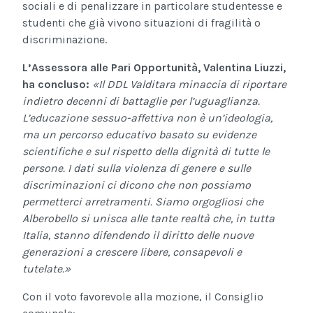
sociali e di penalizzare in particolare studentesse e
studenti che già vivono situazioni di fragilità o
discriminazione.
L’Assessora alle Pari Opportunità, Valentina Liuzzi,
ha concluso:
«Il DDL Valditara minaccia di riportare
indietro decenni di battaglie per l’uguaglianza.
L’educazione sessuo-affettiva non è un’ideologia,
ma un percorso educativo basato su evidenze
scientifiche e sul rispetto della dignità di tutte le
persone. I dati sulla violenza di genere e sulle
discriminazioni ci dicono che non possiamo
permetterci arretramenti. Siamo orgogliosi che
Alberobello si unisca alle tante realtà che, in tutta
Italia, stanno difendendo il diritto delle nuove
generazioni a crescere libere, consapevoli e
tutelate.»
Con il voto favorevole alla mozione, il Consiglio