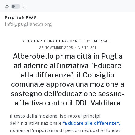
PugliaNEWS
info@puglianews.org
ATTUALITÀ REGIONALE E NAZIONALE
BY
CATERINA
28 NOVEMBRE 2025
VISITE: 321
Alberobello prima città in Puglia
ad aderire all’iniziativa “Educare
alle differenze”: il Consiglio
comunale approva una mozione a
sostegno dell’educazione sessuo-
affettiva contro il DDL Valditara
Il testo della mozione, ispirato ai principi
dell’iniziativa nazionale
“Educare alle differenze”,
richiama l’importanza di percorsi educativi fondati