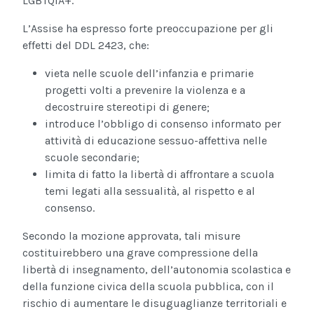
LGBTQIA+.
L’Assise ha espresso forte preoccupazione per gli
effetti del DDL 2423, che:
vieta nelle scuole dell’infanzia e primarie
progetti volti a prevenire la violenza e a
decostruire stereotipi di genere;
introduce l’obbligo di consenso informato per
attività di educazione sessuo-affettiva nelle
scuole secondarie;
limita di fatto la libertà di affrontare a scuola
temi legati alla sessualità, al rispetto e al
consenso.
Secondo la mozione approvata, tali misure
costituirebbero una grave compressione della
libertà di insegnamento, dell’autonomia scolastica e
della funzione civica della scuola pubblica, con il
rischio di aumentare le disuguaglianze territoriali e