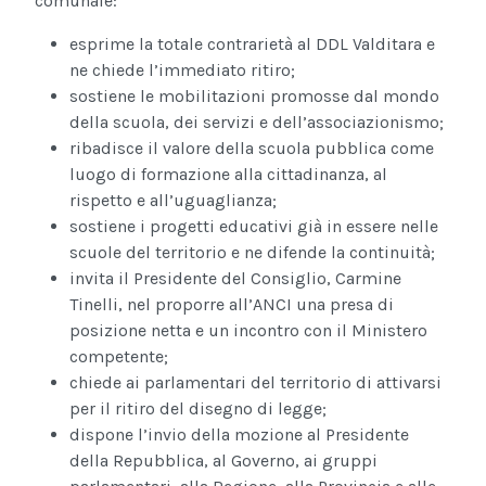
comunale:
esprime la totale contrarietà al DDL Valditara e
ne chiede l’immediato ritiro;
sostiene le mobilitazioni promosse dal mondo
della scuola, dei servizi e dell’associazionismo;
ribadisce il valore della scuola pubblica come
luogo di formazione alla cittadinanza, al
rispetto e all’uguaglianza;
sostiene i progetti educativi già in essere nelle
scuole del territorio e ne difende la continuità;
invita il Presidente del Consiglio, Carmine
Tinelli, nel proporre all’ANCI una presa di
posizione netta e un incontro con il Ministero
competente;
chiede ai parlamentari del territorio di attivarsi
per il ritiro del disegno di legge;
dispone l’invio della mozione al Presidente
della Repubblica, al Governo, ai gruppi