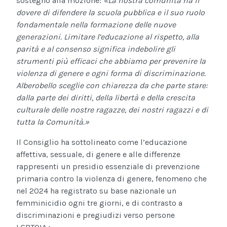
sostegno alla mozione:
«La nostra comunità ha il
dovere di difendere la scuola pubblica e il suo ruolo
fondamentale nella formazione delle nuove
generazioni. Limitare l’educazione al rispetto, alla
parità e al consenso significa indebolire gli
strumenti più efficaci che abbiamo per prevenire la
violenza di genere e ogni forma di discriminazione.
Alberobello sceglie con chiarezza da che parte stare:
dalla parte dei diritti, della libertà e della crescita
culturale delle nostre ragazze, dei nostri ragazzi e di
tutta la Comunità.»
Il Consiglio ha sottolineato come l’educazione
affettiva, sessuale, di genere e alle differenze
rappresenti un presidio essenziale di prevenzione
primaria contro la violenza di genere, fenomeno che
nel 2024 ha registrato su base nazionale un
femminicidio ogni tre giorni, e di contrasto a
discriminazioni e pregiudizi verso persone