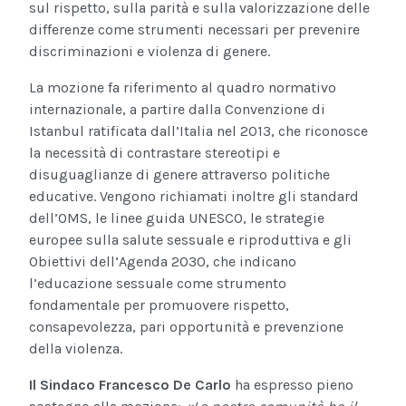
sul rispetto, sulla parità e sulla valorizzazione delle
differenze come strumenti necessari per prevenire
discriminazioni e violenza di genere.
La mozione fa riferimento al quadro normativo
internazionale, a partire dalla Convenzione di
Istanbul ratificata dall’Italia nel 2013, che riconosce
la necessità di contrastare stereotipi e
disuguaglianze di genere attraverso politiche
educative. Vengono richiamati inoltre gli standard
dell’OMS, le linee guida UNESCO, le strategie
europee sulla salute sessuale e riproduttiva e gli
Obiettivi dell’Agenda 2030, che indicano
l’educazione sessuale come strumento
fondamentale per promuovere rispetto,
consapevolezza, pari opportunità e prevenzione
della violenza.
Il Sindaco Francesco De Carlo
ha espresso pieno