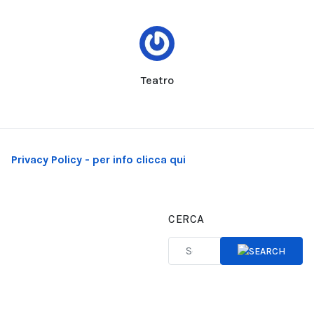
Teatro
Privacy Policy - per info clicca qui
CERCA