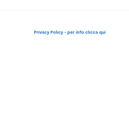
Privacy Policy - per info clicca qui