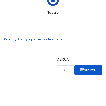
Teatro
Privacy Policy - per info clicca qui
CERCA