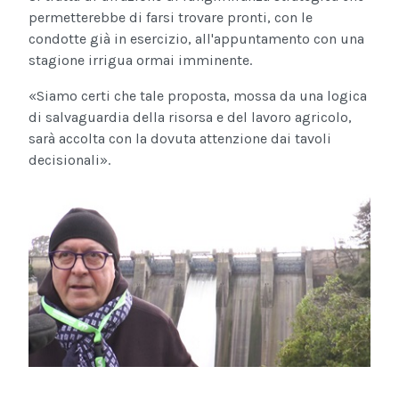
permetterebbe di farsi trovare pronti, con le
condotte già in esercizio, all'appuntamento con una
stagione irrigua ormai imminente.
«Siamo certi che tale proposta, mossa da una logica
di salvaguardia della risorsa e del lavoro agricolo,
sarà accolta con la dovuta attenzione dai tavoli
decisionali».