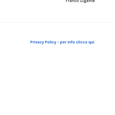
Franco Gigante
Privacy Policy - per info clicca qui