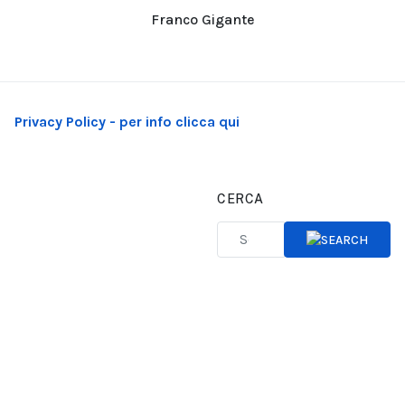
Franco Gigante
Privacy Policy - per info clicca qui
CERCA