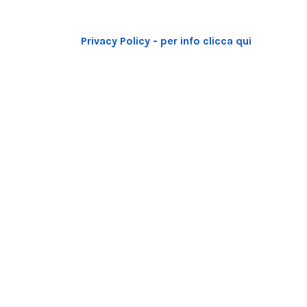
Privacy Policy - per info clicca qui