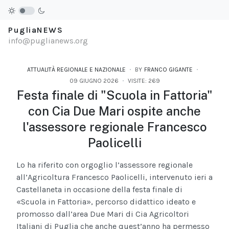
PugliaNEWS
info@puglianews.org
ATTUALITÀ REGIONALE E NAZIONALE
BY
FRANCO GIGANTE
09 GIUGNO 2026
VISITE: 269
Festa finale di "Scuola in Fattoria"
con Cia Due Mari ospite anche
l'assessore regionale Francesco
Paolicelli
Lo ha riferito con orgoglio l’assessore regionale
all’Agricoltura Francesco Paolicelli, intervenuto ieri a
Castellaneta in occasione della festa finale di
«Scuola in Fattoria», percorso didattico ideato e
promosso dall’area Due Mari di Cia Agricoltori
Italiani di Puglia che anche quest’anno ha permesso