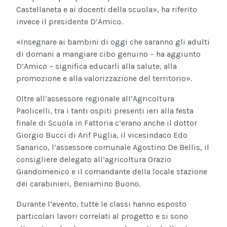
Castellaneta e ai docenti della scuola», ha riferito
invece il presidente D’Amico.
«Insegnare ai bambini di oggi che saranno gli adulti
di domani a mangiare cibo genuino – ha aggiunto
D’Amico – significa educarli alla salute, alla
promozione e alla valorizzazione del territorio».
Oltre all’assessore regionale all’Agricoltura
Paolicelli, tra i tanti ospiti presenti ieri alla festa
finale di Scuola in Fattoria c’erano anche il dottor
Giorgio Bucci di Arif Puglia, il vicesindaco Edo
Sanarico, l’assessore comunale Agostino De Bellis, il
consigliere delegato all’agricoltura Orazio
Giandomenico e il comandante della locale stazione
dei carabinieri, Beniamino Buono.
Durante l’evento, tutte le classi hanno esposto
particolari lavori correlati al progetto e si sono