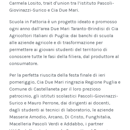
Carmela Losito, trait d'union tra l’istituto Pascoli-
Giovinazzi-Surico e Cia Due Mari.
Scuola in Fattoria è un progetto ideato e promosso
ogni anno dall’area Due Mari Taranto-Brindisi di Cia
Agricoltori Italiani di Puglia: dai banchi di scuola
alle aziende agricole e di trasformazione per
permettere ai giovani studenti del territorio di
conoscere tutte le fasi della filiera, dal produttore al
consumatore.
Per la perfetta riuscita della festa finale di ieri
pomeriggio, Cia Due Mari ringrazia Regione Puglia e
Comune di Castellaneta per il loro prezioso
patrocinio, gli istituti scolastici Pascoli-Giovinazzi-
Surico e Mauro Perrone, dai dirigenti ai docenti,
dagli studenti ai tecnici di laboratorio, le aziende
Masserie Amodio, Arcano, Di Cristo, Funghitalia,
Macelleria Pascoli Verdi e Addabbo, i partner