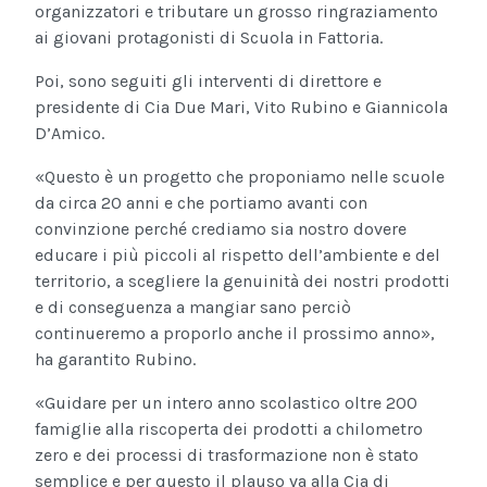
organizzatori e tributare un grosso ringraziamento
ai giovani protagonisti di Scuola in Fattoria.
Poi, sono seguiti gli interventi di direttore e
presidente di Cia Due Mari, Vito Rubino e Giannicola
D’Amico.
«Questo è un progetto che proponiamo nelle scuole
da circa 20 anni e che portiamo avanti con
convinzione perché crediamo sia nostro dovere
educare i più piccoli al rispetto dell’ambiente e del
territorio, a scegliere la genuinità dei nostri prodotti
e di conseguenza a mangiar sano perciò
continueremo a proporlo anche il prossimo anno»,
ha garantito Rubino.
«Guidare per un intero anno scolastico oltre 200
famiglie alla riscoperta dei prodotti a chilometro
zero e dei processi di trasformazione non è stato
semplice e per questo il plauso va alla Cia di