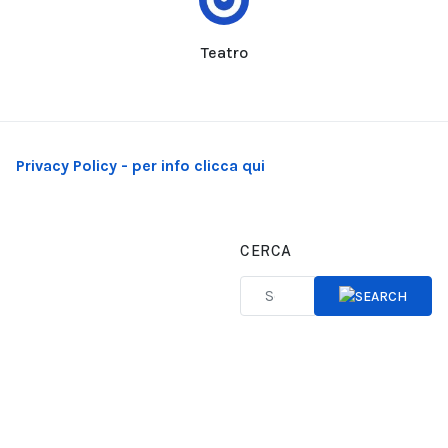
Teatro
Privacy Policy - per info clicca qui
CERCA