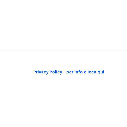
Privacy Policy - per info clicca qui