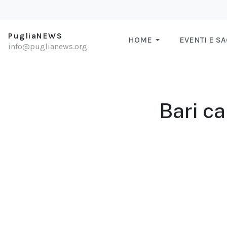
PugliaNEWS
HOME
EVENTI E S
info@puglianews.org
Bari ca