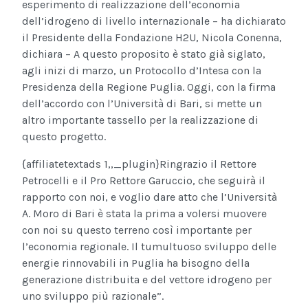
esperimento di realizzazione dell’economia
dell’idrogeno di livello internazionale – ha dichiarato
il Presidente della Fondazione H2U, Nicola Conenna,
dichiara – A questo proposito è stato già siglato,
agli inizi di marzo, un Protocollo d’Intesa con la
Presidenza della Regione Puglia. Oggi, con la firma
dell’accordo con l’Università di Bari, si mette un
altro importante tassello per la realizzazione di
questo progetto.
{affiliatetextads 1,,_plugin}
Ringrazio il Rettore
Petrocelli e il Pro Rettore Garuccio, che seguirà il
rapporto con noi, e voglio dare atto che l’Università
A. Moro di Bari è stata la prima a volersi muovere
con noi su questo terreno così importante per
l’economia regionale. Il tumultuoso sviluppo delle
energie rinnovabili in Puglia ha bisogno della
generazione distribuita e del vettore idrogeno per
uno sviluppo più razionale”.