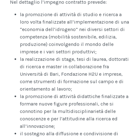
Nel dettaglio l’impegno contratto prevede:
la promozione di attività di studio e ricerca a
loro volta finalizzate all’implementazione di una
“economia dell’idrogeno” nei diversi settori di
competenza (mobilità sostenibile, edilizia,
produzione) coinvolgendo il mondo delle
imprese e i vari settori produttivi;
la realizzazione di stage, tesi di laurea, dottorati
di ricerca e master in collaborazione fra
Università di Bari, Fondazione H2U e imprese,
come strumenti di formazione sul campo e di
orientamento al lavoro;
la promozione di attività didattiche finalizzate a
formare nuove figure professionali, che si
connotino per la multidisciplinarietà delle
conoscenze e per l’attitudine alla ricerca ed
all’innovazione;
il sostegno alla diffusione e condivisione di