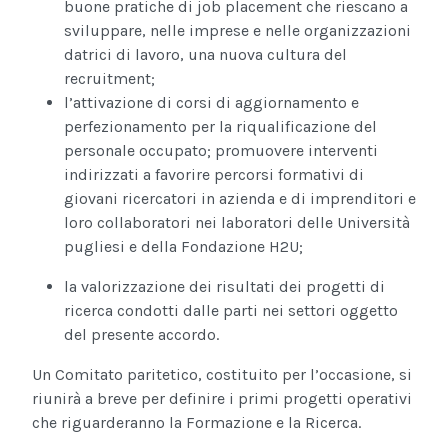
buone pratiche di job placement che riescano a
sviluppare, nelle imprese e nelle organizzazioni
datrici di lavoro, una nuova cultura del
recruitment;
l’attivazione di corsi di aggiornamento e
perfezionamento per la riqualificazione del
personale occupato; promuovere interventi
indirizzati a favorire percorsi formativi di
giovani ricercatori in azienda e di imprenditori e
loro collaboratori nei laboratori delle Università
pugliesi e della Fondazione H2U;
la valorizzazione dei risultati dei progetti di
ricerca condotti dalle parti nei settori oggetto
del presente accordo.
Un Comitato paritetico, costituito per l’occasione, si
riunirà a breve per definire i primi progetti operativi
che riguarderanno la Formazione e la Ricerca.