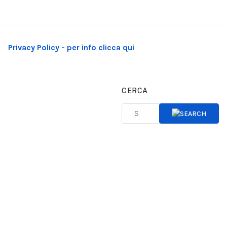
Privacy Policy - per info clicca qui
CERCA