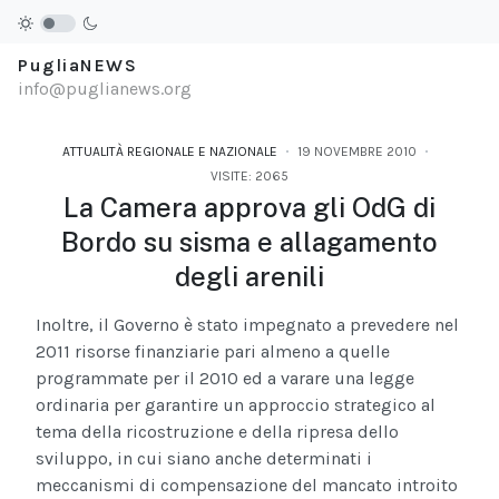
PugliaNEWS
info@puglianews.org
ATTUALITÀ REGIONALE E NAZIONALE
19 NOVEMBRE 2010
VISITE: 2065
La Camera approva gli OdG di
Bordo su sisma e allagamento
degli arenili
Inoltre, il Governo è stato impegnato a prevedere nel
2011 risorse finanziarie pari almeno a quelle
programmate per il 2010 ed a varare una legge
ordinaria per garantire un approccio strategico al
tema della ricostruzione e della ripresa dello
sviluppo, in cui siano anche determinati i
meccanismi di compensazione del mancato introito