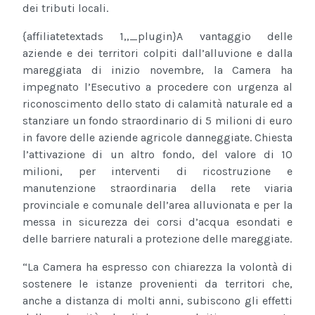
dei tributi locali.
{affiliatetextads 1,,_plugin}
A vantaggio delle
aziende e dei territori colpiti dall’alluvione e dalla
mareggiata di inizio novembre, la Camera ha
impegnato l’Esecutivo a procedere con urgenza al
riconoscimento dello stato di calamità naturale ed a
stanziare un fondo straordinario di 5 milioni di euro
in favore delle aziende agricole danneggiate. Chiesta
l’attivazione di un altro fondo, del valore di 10
milioni, per interventi di ricostruzione e
manutenzione straordinaria della rete viaria
provinciale e comunale dell’area alluvionata e per la
messa in sicurezza dei corsi d’acqua esondati e
delle barriere naturali a protezione delle mareggiate.
“La Camera ha espresso con chiarezza la volontà di
sostenere le istanze provenienti da territori che,
anche a distanza di molti anni, subiscono gli effetti