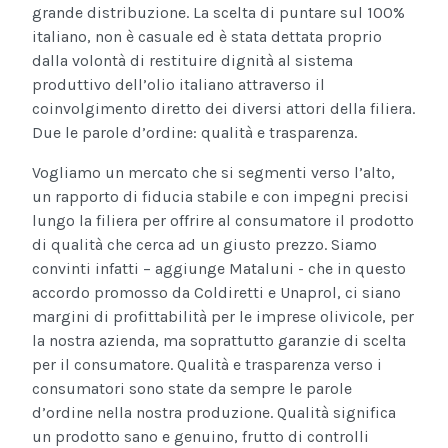
grande distribuzione. La scelta di puntare sul 100%
italiano, non è casuale ed è stata dettata proprio
dalla volontà di restituire dignità al sistema
produttivo dell’olio italiano attraverso il
coinvolgimento diretto dei diversi attori della filiera.
Due le parole d’ordine: qualità e trasparenza.
Vogliamo un mercato che si segmenti verso l’alto,
un rapporto di fiducia stabile e con impegni precisi
lungo la filiera per offrire al consumatore il prodotto
di qualità che cerca ad un giusto prezzo. Siamo
convinti infatti – aggiunge Mataluni - che in questo
accordo promosso da Coldiretti e Unaprol, ci siano
margini di profittabilità per le imprese olivicole, per
la nostra azienda, ma soprattutto garanzie di scelta
per il consumatore. Qualità e trasparenza verso i
consumatori sono state da sempre le parole
d’ordine nella nostra produzione. Qualità significa
un prodotto sano e genuino, frutto di controlli