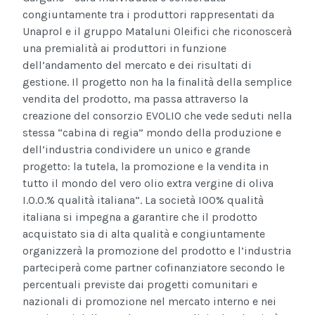
congiuntamente tra i produttori rappresentati da
Unaprol e il gruppo Mataluni Oleifici che riconoscerà
una premialità ai produttori in funzione
dell’andamento del mercato e dei risultati di
gestione. Il progetto non ha la finalità della semplice
vendita del prodotto, ma passa attraverso la
creazione del consorzio EVOLIO che vede seduti nella
stessa “cabina di regia” mondo della produzione e
dell’industria condividere un unico e grande
progetto: la tutela, la promozione e la vendita in
tutto il mondo del vero olio extra vergine di oliva
I.O.O.% qualità italiana”. La società IOO% qualità
italiana si impegna a garantire che il prodotto
acquistato sia di alta qualità e congiuntamente
organizzerà la promozione del prodotto e l’industria
parteciperà come partner cofinanziatore secondo le
percentuali previste dai progetti comunitari e
nazionali di promozione nel mercato interno e nei