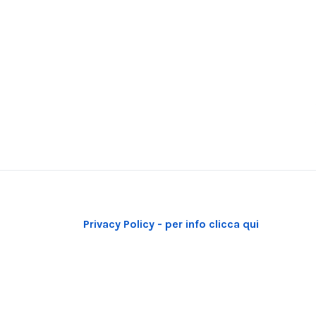
Privacy Policy - per info clicca qui