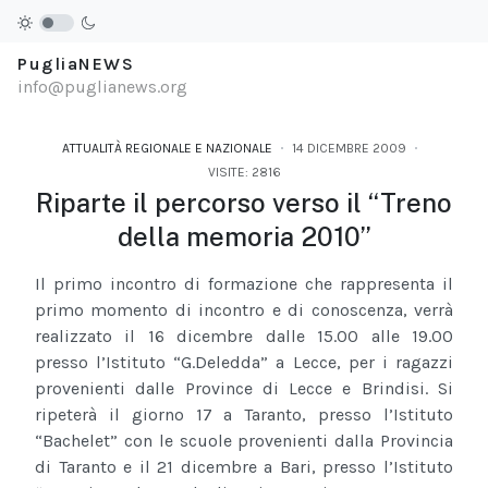
PugliaNEWS
info@puglianews.org
ATTUALITÀ REGIONALE E NAZIONALE
14 DICEMBRE 2009
VISITE: 2816
Riparte il percorso verso il “Treno
della memoria 2010”
Il primo incontro di formazione che rappresenta il
primo momento di incontro e di conoscenza, verrà
realizzato il 16 dicembre dalle 15.00 alle 19.00
presso l’Istituto “G.Deledda” a Lecce, per i ragazzi
provenienti dalle Province di Lecce e Brindisi. Si
ripeterà il giorno 17 a Taranto, presso l’Istituto
“Bachelet” con le scuole provenienti dalla Provincia
di Taranto e il 21 dicembre a Bari, presso l’Istituto