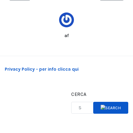
af
Privacy Policy - per info clicca qui
CERCA