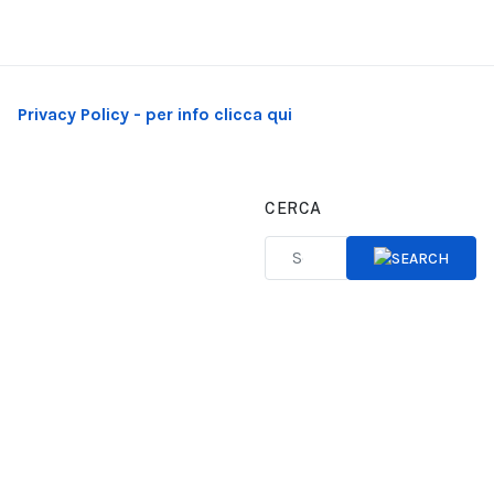
Privacy Policy - per info clicca qui
CERCA