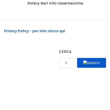
Rotary Bari Alto Casamassima
Privacy Policy - per info clicca qui
CERCA