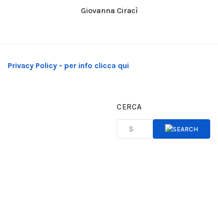
Giovanna Ciracì
Privacy Policy - per info clicca qui
CERCA