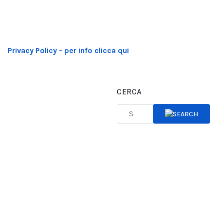
Privacy Policy - per info clicca qui
CERCA