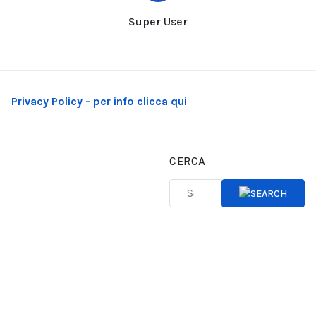
Super User
Privacy Policy - per info clicca qui
CERCA