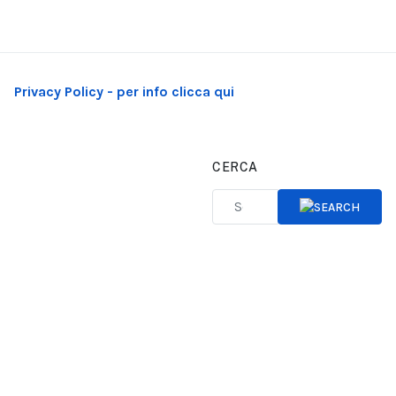
Privacy Policy - per info clicca qui
CERCA