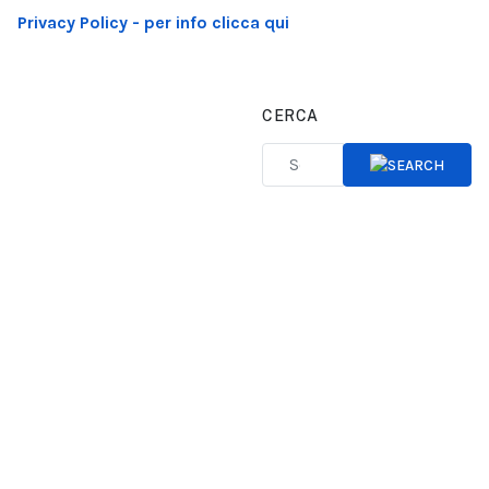
Privacy Policy - per info clicca qui
CERCA