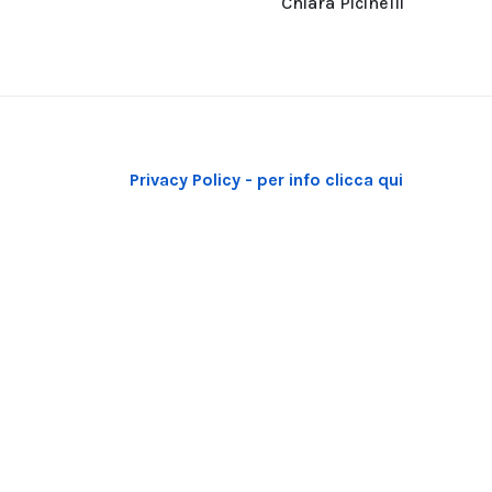
Chiara Picinelli
Privacy Policy - per info clicca qui