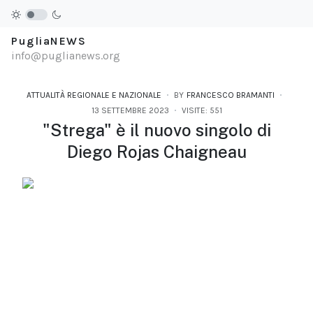
PugliaNEWS
info@puglianews.org
ATTUALITÀ REGIONALE E NAZIONALE
BY
FRANCESCO BRAMANTI
13 SETTEMBRE 2023
VISITE: 551
"Strega" è il nuovo singolo di
Diego Rojas Chaigneau