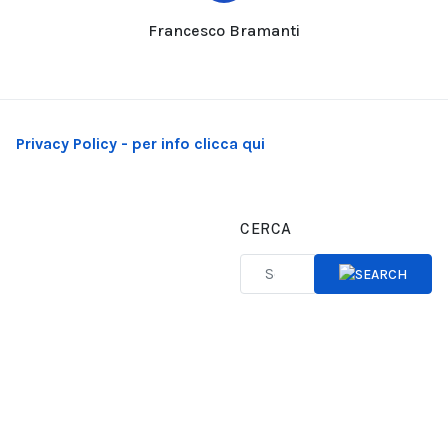
Francesco Bramanti
Privacy Policy - per info clicca qui
CERCA