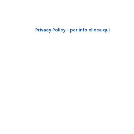
Privacy Policy - per info clicca qui